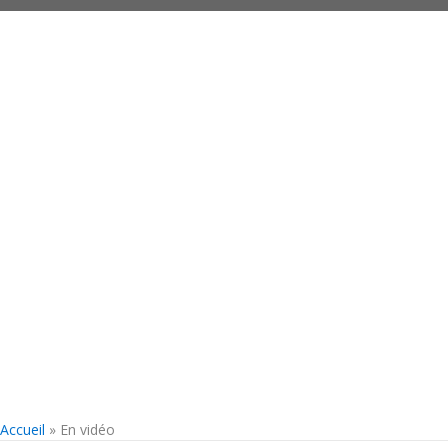
Accueil
»
En vidéo