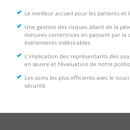
Le meilleur accueil pour les patients et 
Une gestion des risques allant de la pé
mesures correctrices en passant par la 
événements indésirables.
L'implication des représentants des usa
en œuvre et l'évaluation de notre politi
Les soins les plus efficients avec le souc
sécurité.