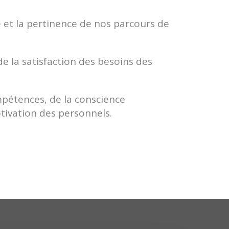
é et la pertinence de nos parcours de
 la satisfaction des besoins des
étences, de la conscience
tivation des personnels.