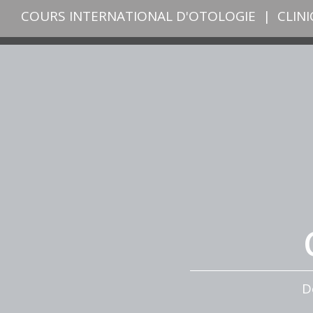
COURS INTERNATIONAL D'OTOLOGIE
|
CLIN
D