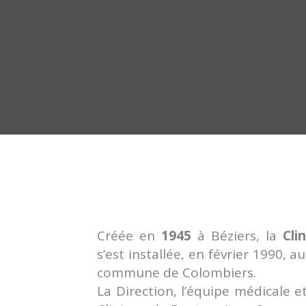
Créée en
1945
à Béziers, la
Cli
s’est installée, en février 1990, 
commune de Colombiers.
La Direction, l’équipe médicale 