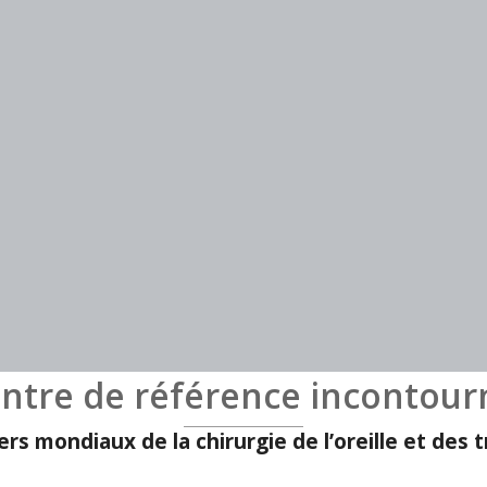
ntre de référence incontour
ers mondiaux de la chirurgie de l’oreille
et des 