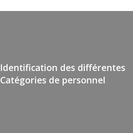
Identification des différentes
Catégories de personnel