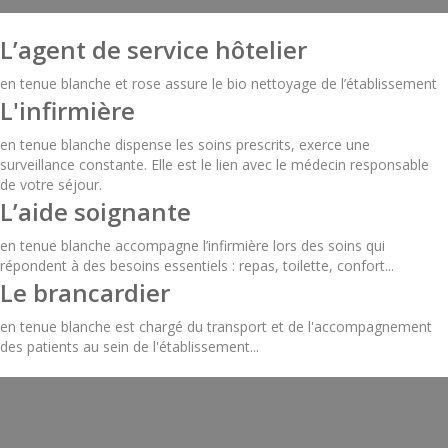
L’agent de service hôtelier
en tenue blanche et rose assure le bio nettoyage de l’établissement
L'infirmière
en tenue blanche dispense les soins prescrits, exerce une
surveillance constante. Elle est le lien avec le médecin responsable
de votre séjour.
L’aide soignante
en tenue blanche accompagne l’infirmière lors des soins qui
répondent à des besoins essentiels : repas, toilette, confort...
Le brancardier
en tenue blanche est chargé du transport et de l'accompagnement
des patients au sein de l'établissement...