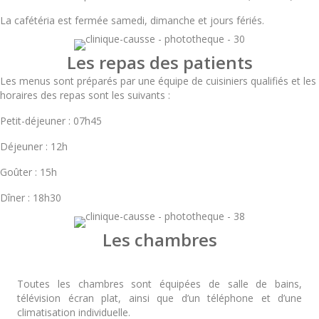
La cafétéria est fermée samedi, dimanche et jours fériés.
Les repas des patients
Les menus sont préparés par une équipe de cuisiniers qualifiés et les
horaires des repas sont les suivants :
Petit-déjeuner : 07h45
Déjeuner : 12h
Goûter : 15h
Dîner : 18h30
Les chambres
Toutes les chambres sont équipées de salle de bains,
télévision écran plat, ainsi que d’un téléphone et d’une
climatisation individuelle.