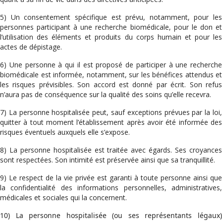
5) Un consentement spécifique est prévu, notamment, pour les
personnes participant à une recherche biomédicale, pour le don et
l’utilisation des éléments et produits du corps humain et pour les
actes de dépistage.
6) Une personne à qui il est proposé de participer à une recherche
biomédicale est informée, notamment, sur les bénéfices attendus et
les risques prévisibles. Son accord est donné par écrit. Son refus
n’aura pas de conséquence sur la qualité des soins qu’elle recevra.
7) La personne hospitalisée peut, sauf exceptions prévues par la loi,
quitter à tout moment l’établissement après avoir été informée des
risques éventuels auxquels elle s’expose.
8) La personne hospitalisée est traitée avec égards. Ses croyances
sont respectées. Son intimité est préservée ainsi que sa tranquillité.
9) Le respect de la vie privée est garanti à toute personne ainsi que
la confidentialité des informations personnelles, administratives,
médicales et sociales qui la concernent.
10) La personne hospitalisée (ou ses représentants légaux)