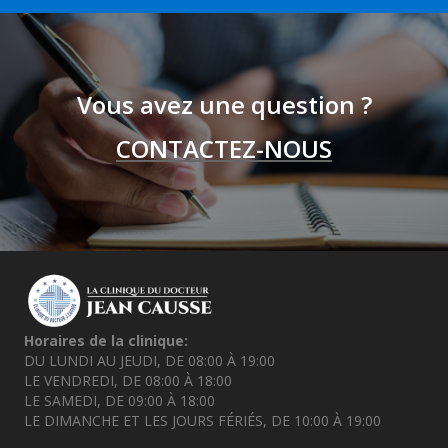
Vous avez une question ?
CONTACTEZ-NOUS
Horaires de la clinique:
DU LUNDI AU JEUDI, DE 08:00 À 19:00
LE VENDREDI, DE 08:00 À 18:00
LE SAMEDI, DE 09:00 À 18:00
LE DIMANCHE ET LES JOURS FÉRIÉS, DE 10:00 À 19:00