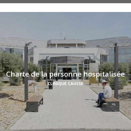
Charte de la personne hospitalisée
CLINIQUE CAUSSE