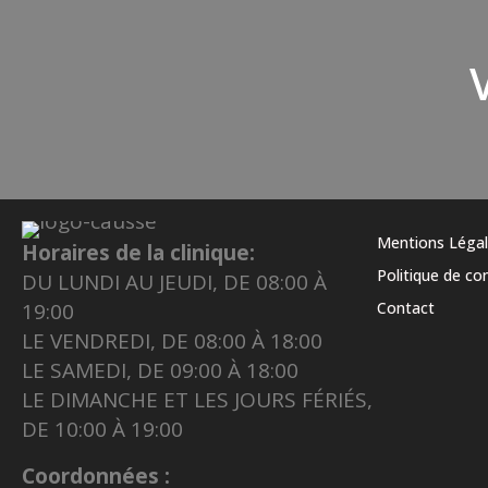
Mentions Léga
Horaires de la clinique:
Politique de con
DU LUNDI AU JEUDI, DE 08:00 À
19:00
Contact
LE VENDREDI, DE 08:00 À 18:00
LE SAMEDI, DE 09:00 À 18:00
LE DIMANCHE ET LES JOURS FÉRIÉS,
DE 10:00 À 19:00
Coordonnées :