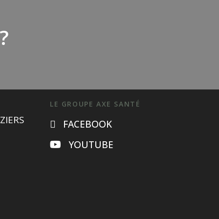
?
LE GROUPE AXE SANTÉ
ZIERS
FACEBOOK
YOUTUBE