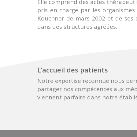
Elle comprend des actes thérapeutiqu
pris en charge par les organismes 
Kouchner de mars 2002 et de ses déc
dans des structures agréées.
L’accueil des patients
Notre expertise reconnue nous per
partager nos compétences aux méde
viennent parfaire dans notre établ