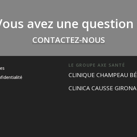
Vous avez une question 
CONTACTEZ-NOUS
LE GROUPE AXE SANTÉ
les
CLINIQUE CHAMPEAU BÉ
fidentialité
CLINICA CAUSSE GIRONA