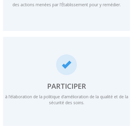
des actions menées par l’Établissement pour y remédier.
PARTICIPER
à l’élaboration de la politique d’amélioration de la qualité et de la
sécurité des soins.