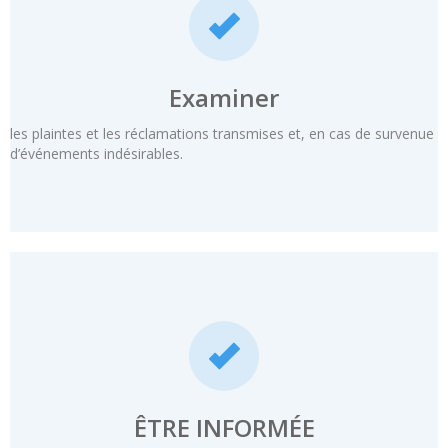
Examiner
les plaintes et les réclamations transmises et, en cas de survenue
d’événements indésirables.
ÊTRE INFORMÉE