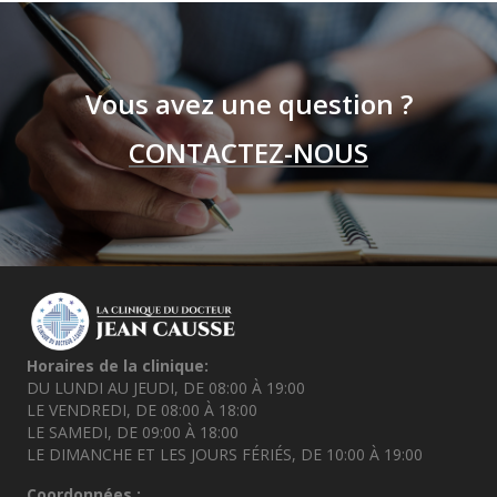
Vous avez une question ?
CONTACTEZ-NOUS
Horaires de la clinique:
DU LUNDI AU JEUDI, DE 08:00 À 19:00
LE VENDREDI, DE 08:00 À 18:00
LE SAMEDI, DE 09:00 À 18:00
LE DIMANCHE ET LES JOURS FÉRIÉS, DE 10:00 À 19:00
Coordonnées :