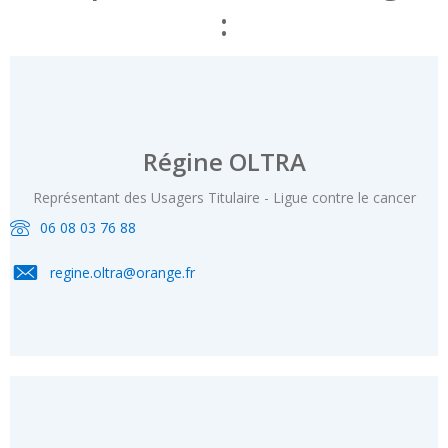
:
Régine OLTRA
Représentant des Usagers Titulaire - Ligue contre le cancer
06 08 03 76 88
regine.oltra@orange.fr