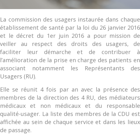
La commission des usagers instaurée dans chaque
établissement de santé par la loi du 26 janvier 2016
et le décret du 1er juin 2016 a pour mission de
veiller au respect des droits des usagers, de
faciliter leur démarche et de contribuer à
l’amélioration de la prise en charge des patients en
associant notamment les Représentants des
Usagers (RU).
Elle se réunit 4 fois par an avec la présence des
membres de la direction des 4 RU, des médiateurs
médicaux et non médicaux et du responsable
qualité-usager. La liste des membres de la CDU est
affichée au sein de chaque service et dans les lieux
de passage.