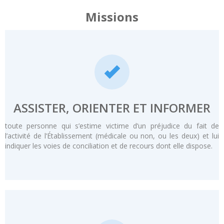
Missions
ASSISTER, ORIENTER ET INFORMER
toute personne qui s’estime victime d’un préjudice du fait de
l’activité de l’Établissement (médicale ou non, ou les deux) et lui
indiquer les voies de conciliation et de recours dont elle dispose.