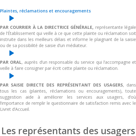
Plaintes, réclamations et encouragements
PAR COURRIER À LA DIRECTRICE GÉNÉRALE,
représentante légal
de l’Établissement qui veille à ce que cette plainte ou réclamation soit
instruite dans les meilleurs délais et informe le plaignant de la saisie
ou de sa possibilité de saisie d’un médiateur.
PAR ORAL
, auprès d’un responsable du service qui l’accompagne e
veille à faire consigner par écrit cette plainte ou réclamation.
PAR SAISIE DIRECTE DES REPRÉSENTANT DES USAGERS
, dan
tous les cas (plaintes, réclamations ou encouragements), toute
suggestion aide à améliorer les services aux usagers, d’où
l’importance de remplir le questionnaire de satisfaction remis avec le
Livret d’Accueil.
Les représentants des usagers