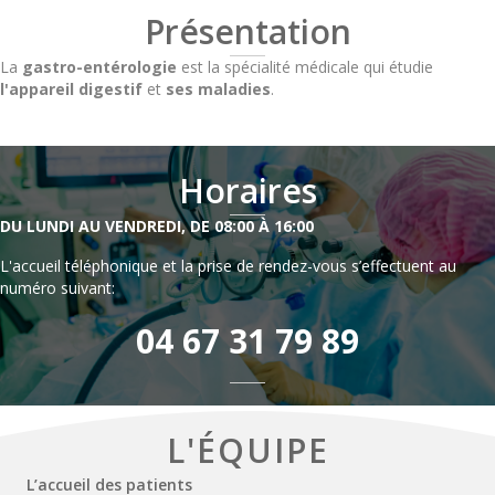
Présentation
La
gastro-entérologie
est la spécialité médicale qui étudie
l'appareil digestif
et
ses maladies
.
Horaires
DU LUNDI AU VENDREDI, DE 08:00 À 16:00
L'accueil téléphonique et la prise de rendez-vous s’effectuent au
numéro suivant:
04 67 31 79 89
L'ÉQUIPE
L’accueil des patients