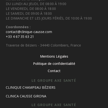
DU LUNDI AU JEUDI, DE 08:00 À 19:00
LE VENDREDI, DE 08:00 À 18:00
LE SAMEDI, DE 09:00 À 18:00
LE DIMANCHE ET LES JOURS FÉRIÉS, DE 10:00 À 19:00
Coordonnées :
contact@clinique-causse.com
+33 4 67 35 63 21
Traverse de Béziers - 34440 Colombiers, France
Mentions Légales
Politique de confidentialité
Contact
LE GROUPE AXE SANTÉ
CLINIQUE CHAMPEAU BÉZIERS
CLINICA CAUSSE GIRONA
LE GROUPE AXE SANTÉ