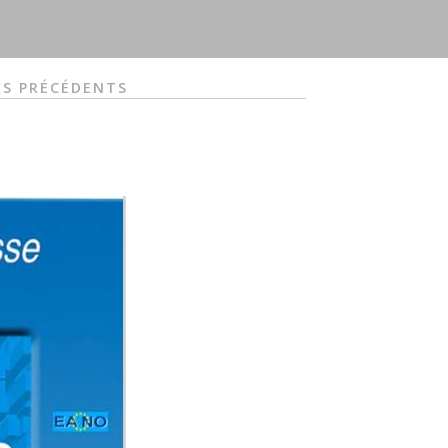
S PRÉCÉDENTS