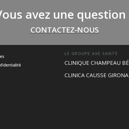
Vous avez une question 
CONTACTEZ-NOUS
LE GROUPE AXE SANTÉ
les
CLINIQUE CHAMPEAU BÉ
fidentialité
CLINICA CAUSSE GIRONA