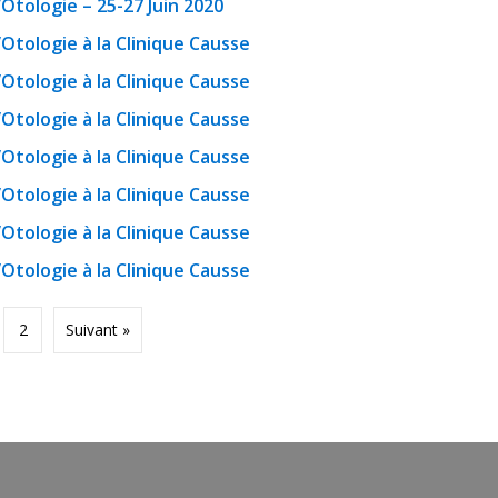
Otologie – 25-27 Juin 2020
Otologie à la Clinique Causse
Otologie à la Clinique Causse
Otologie à la Clinique Causse
Otologie à la Clinique Causse
Otologie à la Clinique Causse
Otologie à la Clinique Causse
Otologie à la Clinique Causse
2
Suivant »