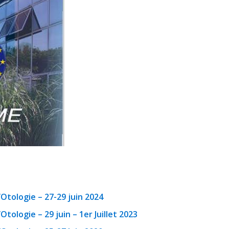
Otologie – 27-29 juin 2024
tologie – 29 juin – 1er Juillet 2023