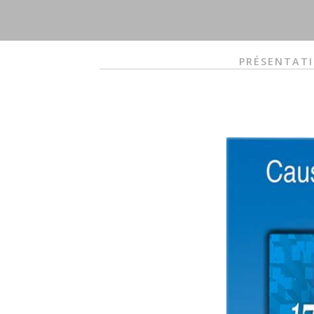
PRÉSENTAT