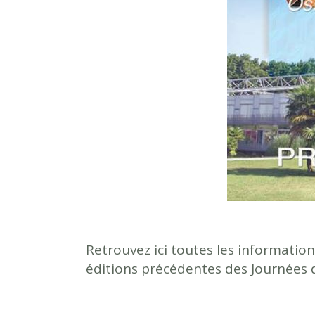
Retrouvez ici toutes les informatio
éditions précédentes des Journées d