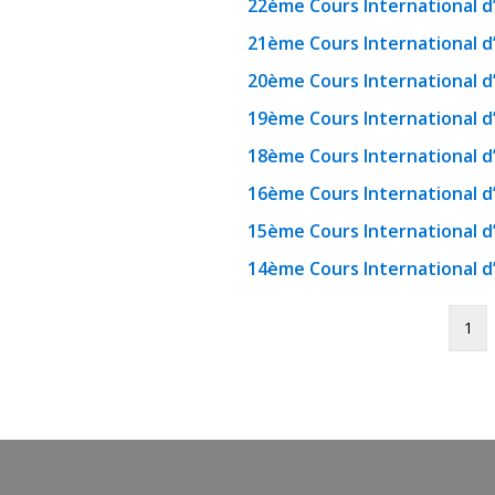
22ème Cours International d’
21ème Cours International d’
20ème Cours International d’
19ème Cours International d’
18ème Cours International d’
16ème Cours International d’
15ème Cours International d’
14ème Cours International d’
1