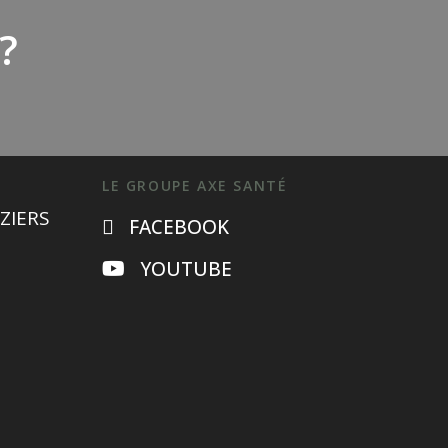
?
LE GROUPE AXE SANTÉ
ZIERS
FACEBOOK
YOUTUBE