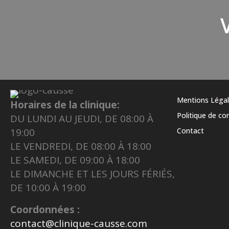
Mentions Léga
Horaires de la clinique:
Politique de con
DU LUNDI AU JEUDI, DE 08:00 À
19:00
Contact
LE VENDREDI, DE 08:00 À 18:00
LE SAMEDI, DE 09:00 À 18:00
LE DIMANCHE ET LES JOURS FÉRIÉS,
DE 10:00 À 19:00
Coordonnées :
contact@clinique-causse.com