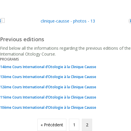
Previous editions
Find below all the informations regarding the previous editions of the
International Otology Course.
PROGRAMS
14ème Cours International d’Otologie à la Clinique Causse
13ème Cours International d’Otologie à la Clinique Causse
12ème Cours International d’Otologie à la Clinique Causse
11ème Cours International d’Otologie à la Clinique Causse
10ème Cours International d’Otologie à la Clinique Causse
« Précédent
1
2