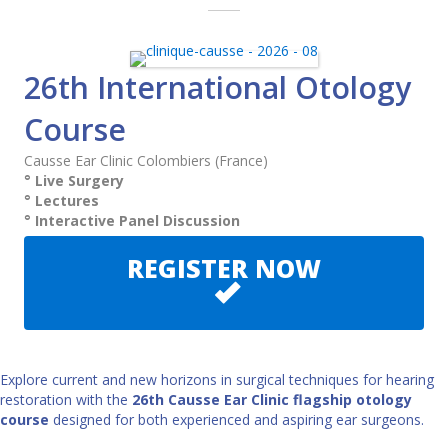
26th International Otology
Course
Causse Ear Clinic Colombiers (France)
° Live Surgery
° Lectures
° Interactive Panel Discussion
REGISTER NOW
Explore current and new horizons in surgical techniques for hearing
restoration with the
26th Causse Ear Clinic flagship otology
course
designed for both experienced and aspiring ear surgeons.