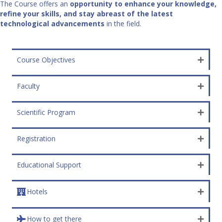
The Course offers an
opportunity to enhance your knowledge,
refine your skills, and stay abreast of the latest
technological advancements
in the field.
Course Objectives
Faculty
Scientific Program
Registration
Educational Support
Hotels
How to get there