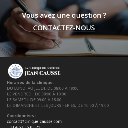
Vous avez une question ?
CONTACTEZ-NOUS
Horaires de la clinique:
DU LUNDI AU JEUDI, DE 08:00 À 19:00
LE VENDREDI, DE 08:00 À 18:00
LE SAMEDI, DE 09:00 À 18:00
LE DIMANCHE ET LES JOURS FÉRIÉS, DE 10:00 À 19:00
Coordonnées :
contact@clinique-causse.com
+33 4 67 35 63 21