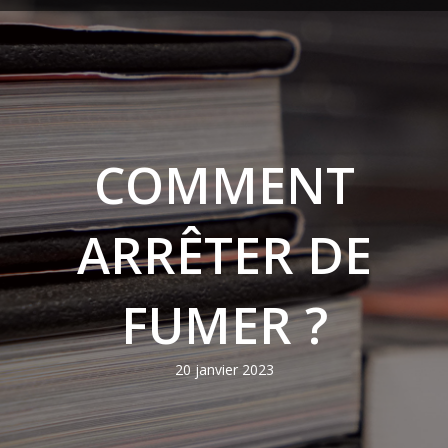
COMMENT
ARRÊTER DE
FUMER ?
20 janvier 2023