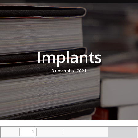
Implants
3 novembre 2021