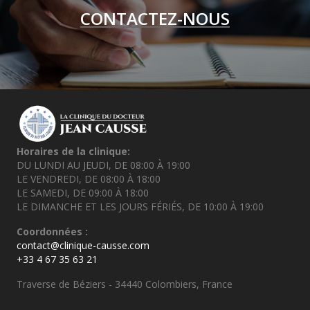
CONTACTEZ-NOUS
Horaires de la clinique:
DU LUNDI AU JEUDI, DE 08:00 À 19:00
LE VENDREDI, DE 08:00 À 18:00
LE SAMEDI, DE 09:00 À 18:00
LE DIMANCHE ET LES JOURS FÉRIÉS, DE 10:00 À 19:00
Coordonnées :
contact@clinique-causse.com
+33 4 67 35 63 21
Traverse de Béziers - 34440 Colombiers, France