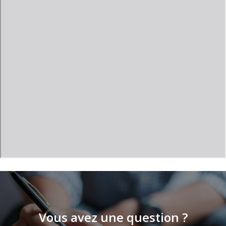
Vous avez une question ?