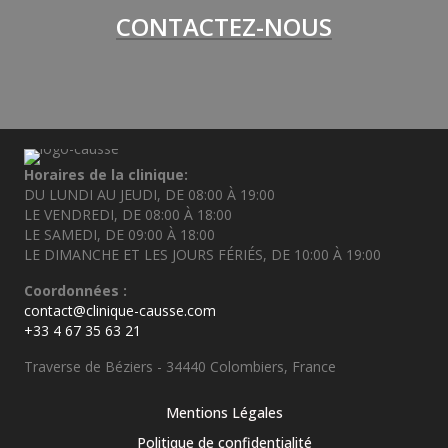
CONTACTEZ-NOUS
Horaires de la clinique:
DU LUNDI AU JEUDI, DE 08:00 À 19:00
LE VENDREDI, DE 08:00 À 18:00
LE SAMEDI, DE 09:00 À 18:00
LE DIMANCHE ET LES JOURS FÉRIÉS, DE 10:00 À 19:00
Coordonnées :
contact@clinique-causse.com
+33 4 67 35 63 21
Traverse de Béziers - 34440 Colombiers, France
Mentions Légales
Politique de confidentialité