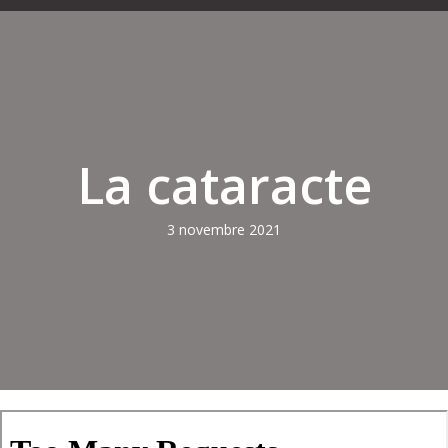
La cataracte
3 novembre 2021