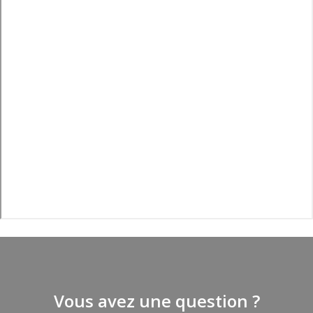
Vous avez une question ?