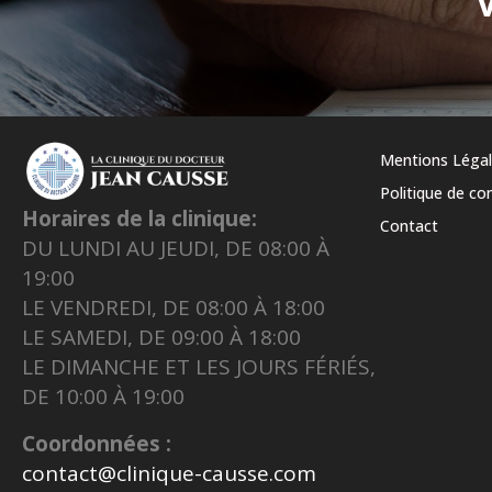
Mentions Léga
Politique de con
Horaires de la clinique:
Contact
DU LUNDI AU JEUDI, DE 08:00 À
19:00
LE VENDREDI, DE 08:00 À 18:00
LE SAMEDI, DE 09:00 À 18:00
LE DIMANCHE ET LES JOURS FÉRIÉS,
DE 10:00 À 19:00
Coordonnées :
contact@clinique-causse.com