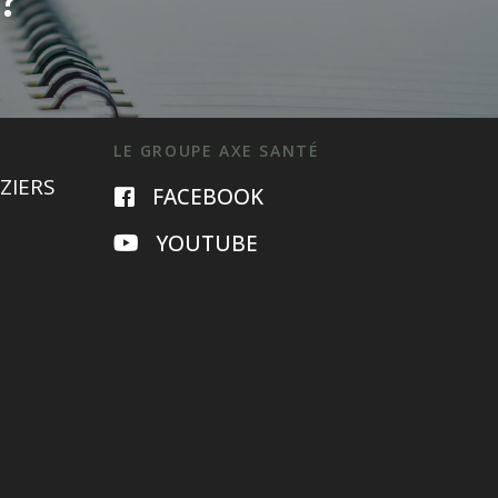
LE GROUPE AXE SANTÉ
ZIERS
FACEBOOK
YOUTUBE