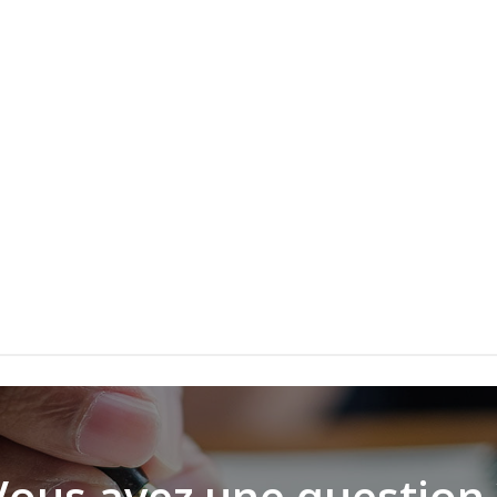
Vous avez une question 