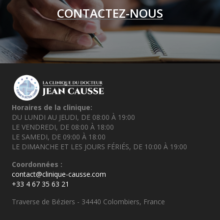
CONTACTEZ-NOUS
Horaires de la clinique:
DU LUNDI AU JEUDI, DE 08:00 À 19:00
LE VENDREDI, DE 08:00 À 18:00
LE SAMEDI, DE 09:00 À 18:00
LE DIMANCHE ET LES JOURS FÉRIÉS, DE 10:00 À 19:00
Coordonnées :
contact@clinique-causse.com
+33 4 67 35 63 21
Traverse de Béziers - 34440 Colombiers, France