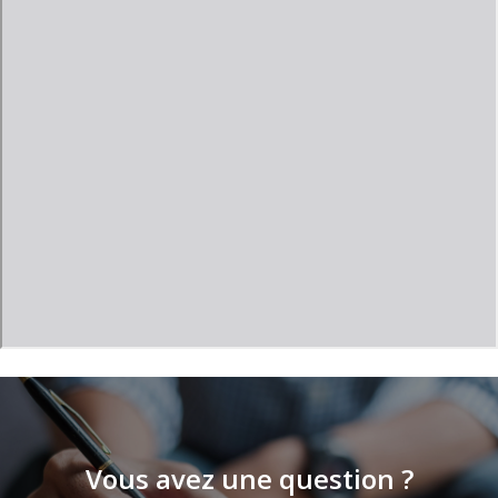
Vous avez une question ?