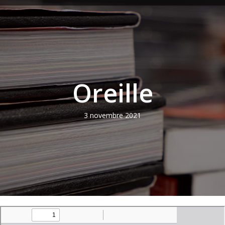
Oreille
3 novembre 2021