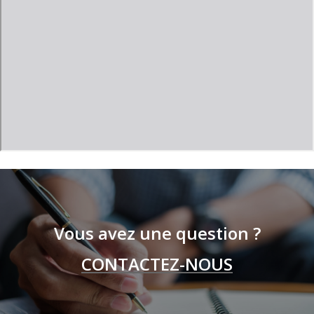
Vous avez une question ?
CONTACTEZ-NOUS