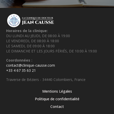
Horaires de la clinique:
DU LUNDI AU JEUDI, DE 08:00 À 19:00
LE VENDREDI, DE 08:00 À 18:00
LE SAMEDI, DE 09:00 À 18:00
LE DIMANCHE ET LES JOURS FÉRIÉS, DE 10:00 À 19:00
Coordonnées :
contact@clinique-causse.com
+33 4 67 35 63 21
Traverse de Béziers - 34440 Colombiers, France
Mentions Légales
Politique de confidentialité
Contact