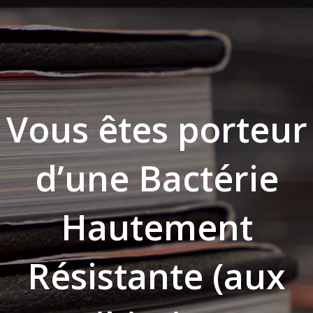
Vous êtes porteur
d’une Bactérie
Hautement
Résistante (aux