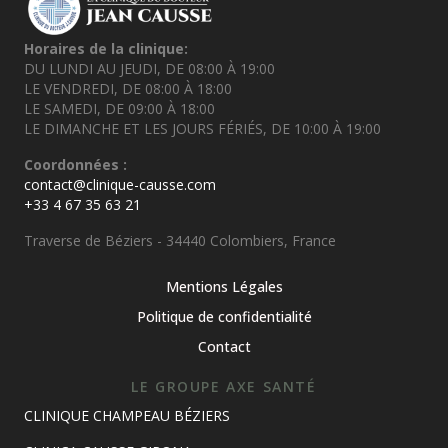
Horaires de la clinique:
DU LUNDI AU JEUDI, DE 08:00 À 19:00
LE VENDREDI, DE 08:00 À 18:00
LE SAMEDI, DE 09:00 À 18:00
LE DIMANCHE ET LES JOURS FÉRIÉS, DE 10:00 À 19:00
Coordonnées :
contact@clinique-causse.com
+33 4 67 35 63 21
Traverse de Béziers - 34440 Colombiers, France
Mentions Légales
Politique de confidentialité
Contact
LE GROUPE AXE SANTÉ
CLINIQUE CHAMPEAU BÉZIERS