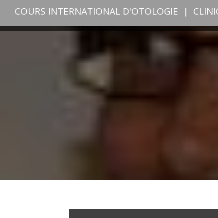
COURS INTERNATIONAL D'OTOLOGIE
|
CLIN