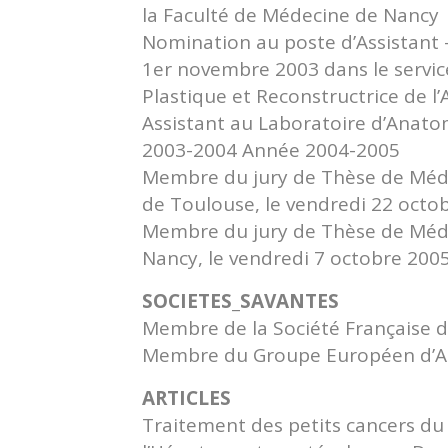
la Faculté de Médecine de Nancy
Nomination au poste d’Assistant 
1er novembre 2003 dans le service
Plastique et Reconstructrice de 
Assistant au Laboratoire d’Anat
2003-2004 Année 2004-2005
Membre du jury de Thèse de Méde
de Toulouse, le vendredi 22 octo
Membre du jury de Thèse de Médec
Nancy, le vendredi 7 octobre 200
SOCIETES_SAVANTES
Membre de la Société Française d
Membre du Groupe Européen d’Ar
ARTICLES
Traitement des petits cancers du 