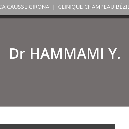
ICA CAUSSE GIRONA
|
CLINIQUE CHAMPEAU BÉZI
Dr HAMMAMI Y.