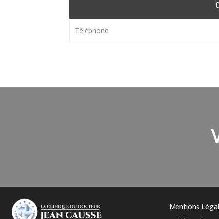
Téléphone
Mentions Léga