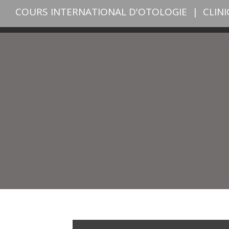
COURS INTERNATIONAL D'OTOLOGIE
|
CLIN