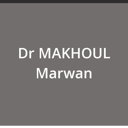
Dr MAKHOUL
Marwan