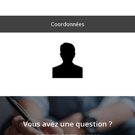
Coordonnées
Vous avez une question ?