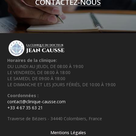
CONTACTEZ-NOUS
Horaires de la clinique:
DU LUNDI AU JEUDI, DE 08:00 À 19:00
LE VENDREDI, DE 08:00 À 18:00
LE SAMEDI, DE 09:00 À 18:00
LE DIMANCHE ET LES JOURS FÉRIÉS, DE 10:00 À 19:00
Coordonnées :
contact@clinique-causse.com
+33 4 67 35 63 21
Traverse de Béziers - 34440 Colombiers, France
Mentions Légales