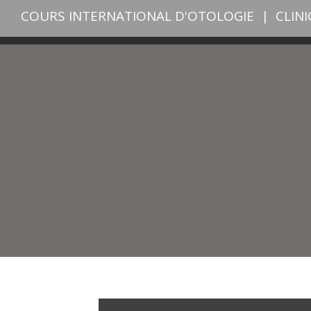
COURS INTERNATIONAL D'OTOLOGIE
|
CLIN