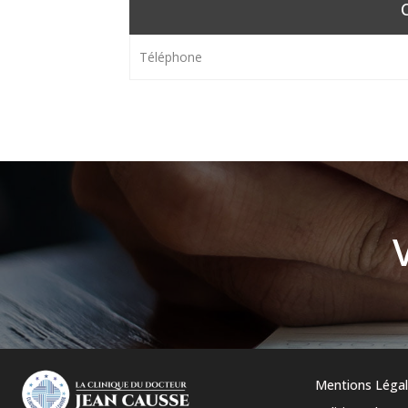
Téléphone
Mentions Léga