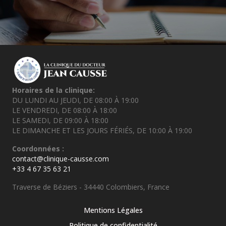
Horaires de la clinique:
DU LUNDI AU JEUDI, DE 08:00 À 19:00
LE VENDREDI, DE 08:00 À 18:00
LE SAMEDI, DE 09:00 À 18:00
LE DIMANCHE ET LES JOURS FÉRIÉS, DE 10:00 À 19:00
Coordonnées :
contact@clinique-causse.com
+33 4 67 35 63 21
Traverse de Béziers - 34440 Colombiers, France
Mentions Légales
Politique de confidentialité