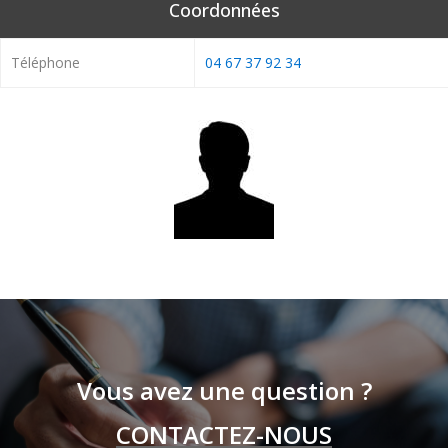
Coordonnées
Téléphone
04 67 37 92 34
Vous avez une question ?
CONTACTEZ-NOUS