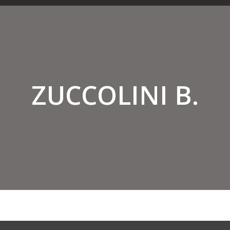
ZUCCOLINI B.