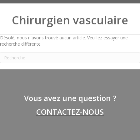
Chirurgien vasculaire
Désolé, nous n'avons trouvé aucun article. Veuillez essayer une
recherche différente.
Vous avez une question ?
CONTACTEZ-NOUS