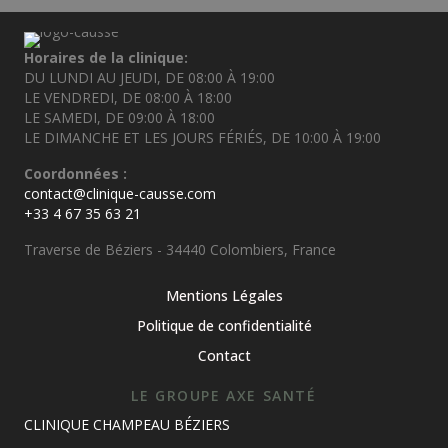
Horaires de la clinique:
DU LUNDI AU JEUDI, DE 08:00 À 19:00
LE VENDREDI, DE 08:00 À 18:00
LE SAMEDI, DE 09:00 À 18:00
LE DIMANCHE ET LES JOURS FÉRIÉS, DE 10:00 À 19:00
Coordonnées :
contact@clinique-causse.com
+33 4 67 35 63 21
Traverse de Béziers - 34440 Colombiers, France
Mentions Légales
Politique de confidentialité
Contact
LE GROUPE AXE SANTÉ
CLINIQUE CHAMPEAU BÉZIERS