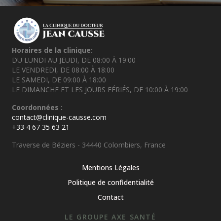
Horaires de la clinique:
DU LUNDI AU JEUDI, DE 08:00 À 19:00
LE VENDREDI, DE 08:00 À 18:00
LE SAMEDI, DE 09:00 À 18:00
LE DIMANCHE ET LES JOURS FÉRIÉS, DE 10:00 À 19:00
Coordonnées :
contact@clinique-causse.com
+33 4 67 35 63 21
Traverse de Béziers - 34440 Colombiers, France
Mentions Légales
Politique de confidentialité
Contact
LE GROUPE AXE SANTÉ