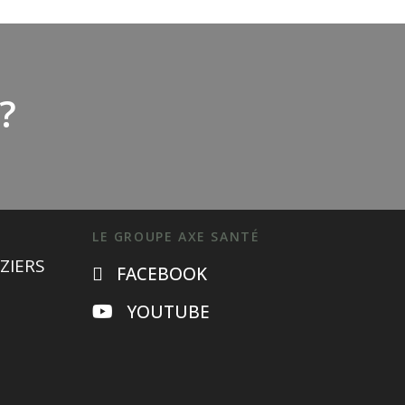
?
LE GROUPE AXE SANTÉ
ZIERS
FACEBOOK
YOUTUBE