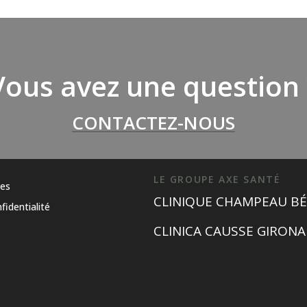
Vous avez une question 
CONTACTEZ-NOUS
LE GROUPE AXE SANTÉ
les
CLINIQUE CHAMPEAU BÉ
fidentialité
CLINICA CAUSSE GIRONA