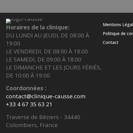
Mentions Léga
Horaires de la clinique:
Politique de con
DU LUNDI AU JEUDI, DE 08:00 À
19:00
Contact
LE VENDREDI, DE 08:00 À 18:00
LE SAMEDI, DE 09:00 À 18:00
LE DIMANCHE ET LES JOURS FÉRIÉS,
DE 10:00 À 19:00
Coordonnées :
contact@clinique-causse.com
+33 4 67 35 63 21
Traverse de Béziers - 34440
Colombiers, France