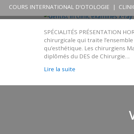
COURS INTERNATIONAL D'OTOLOGIE
|
CLIN
SPÉCIALITÉS PRÉSENTATION HORAIRE
chirurgicale qui traite l’ensembl
qu’esthétique. Les chirurgiens M
diplômés du DES de Chirurgie…
Lire la suite