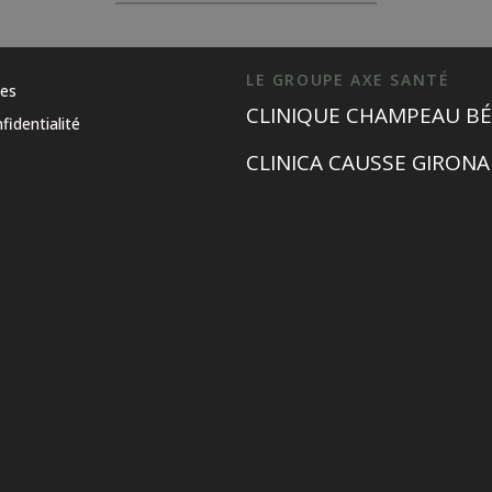
LE GROUPE AXE SANTÉ
les
CLINIQUE CHAMPEAU BÉ
fidentialité
CLINICA CAUSSE GIRONA