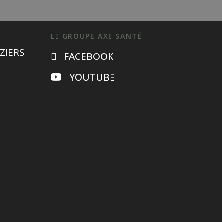
LE GROUPE AXE SANTÉ
ZIERS
FACEBOOK
YOUTUBE