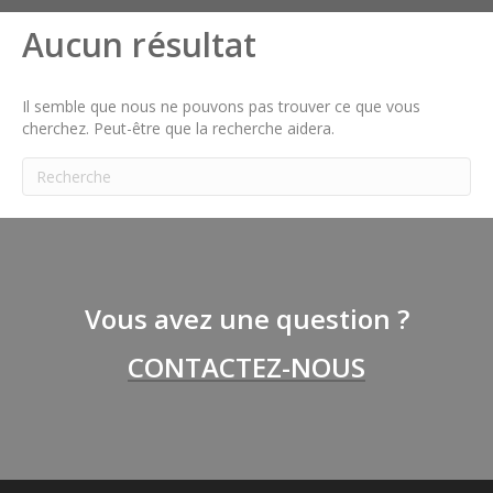
Aucun résultat
Il semble que nous ne pouvons pas trouver ce que vous
cherchez. Peut-être que la recherche aidera.
Vous avez une question ?
CONTACTEZ-NOUS