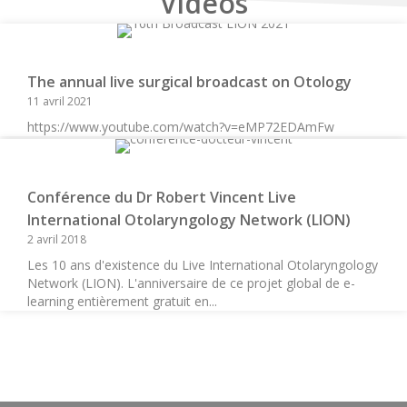
Vidéos
The annual live surgical broadcast on Otology
11 avril 2021
https://www.youtube.com/watch?v=eMP72EDAmFw
Conférence du Dr Robert Vincent Live
International Otolaryngology Network (LION)
2 avril 2018
Les 10 ans d'existence du Live International Otolaryngology
Network (LION). L'anniversaire de ce projet global de e-
learning entièrement gratuit en...