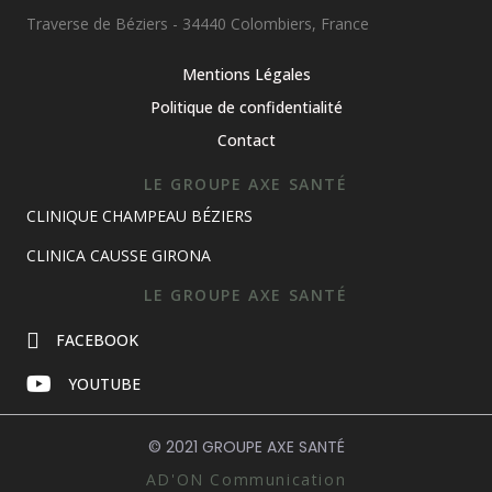
Traverse de Béziers - 34440 Colombiers, France
Mentions Légales
Politique de confidentialité
Contact
LE GROUPE AXE SANTÉ
CLINIQUE CHAMPEAU BÉZIERS
CLINICA CAUSSE GIRONA
LE GROUPE AXE SANTÉ
FACEBOOK
YOUTUBE
© 2021 GROUPE AXE SANTÉ
AD'ON Communication