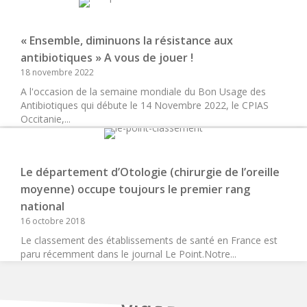
« Ensemble, diminuons la résistance aux
antibiotiques » A vous de jouer !
18 novembre 2022
A l'occasion de la semaine mondiale du Bon Usage des
Antibiotiques qui débute le 14 Novembre 2022, le CPIAS
Occitanie,...
Le département d’Otologie (chirurgie de l’oreille
moyenne) occupe toujours le premier rang
national
16 octobre 2018
Le classement des établissements de santé en France est
paru récemment dans le journal Le Point.Notre...