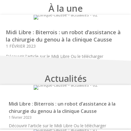
À la une
Midi Libre : Biterrois : un robot d’assistance à
la chirurgie du genou à la clinique Causse
1 FÉVRIER 2023
Découvrir l'article sur le Midi Libre Ou le télécharger
Actualités
Midi Libre : Biterrois : un robot d’assistance à la
chirurgie du genou à la clinique Causse
1 février 2023
Découvrir l'article sur le Midi Libre Ou le télécharger