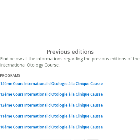
Previous editions
Find below all the informations regarding the previous editions of the
International Otology Course.
PROGRAMS
14ème Cours International d’Otologie à la Clinique Causse
13ème Cours International d’Otologie à la Clinique Causse
12ème Cours International d’Otologie à la Clinique Causse
11ème Cours International d’Otologie à la Clinique Causse
10ème Cours International d’Otologie à la Clinique Causse