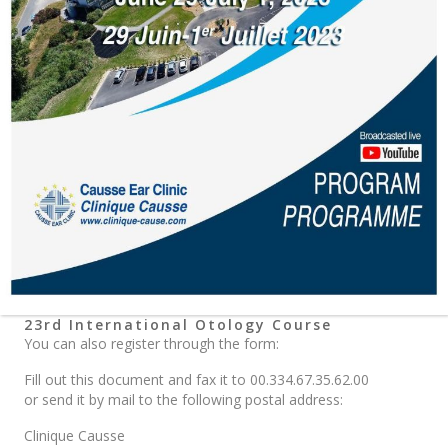
23rd International Otology Course
You can also register through the form:
Fill out this document and fax it to 00.334.67.35.62.00
or send it by mail to the following postal address:
Clinique Causse