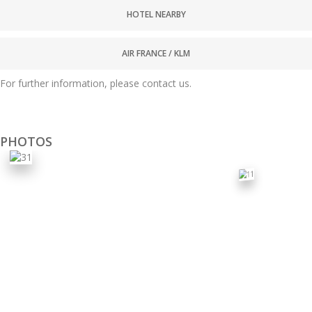
HOTEL NEARBY
AIR FRANCE / KLM
For further information, please contact us.
PHOTOS