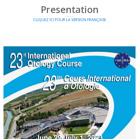
Presentation
CLIQUEZ ICI POUR LA VERSION FRANÇAISE