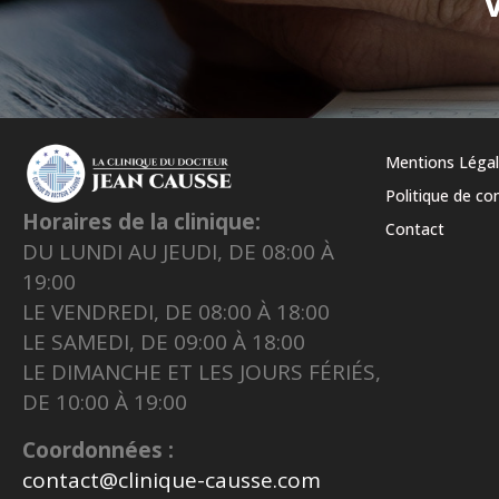
Mentions Léga
Politique de con
Horaires de la clinique:
Contact
DU LUNDI AU JEUDI, DE 08:00 À
19:00
LE VENDREDI, DE 08:00 À 18:00
LE SAMEDI, DE 09:00 À 18:00
LE DIMANCHE ET LES JOURS FÉRIÉS,
DE 10:00 À 19:00
Coordonnées :
contact@clinique-causse.com