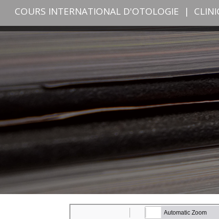
COURS INTERNATIONAL D'OTOLOGIE
|
CLIN