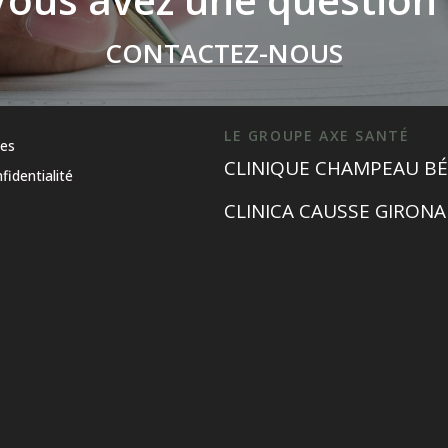
CONTACTEZ-NOUS
LE GROUPE AXE SANTÉ
les
CLINIQUE CHAMPEAU BÉ
fidentialité
CLINICA CAUSSE GIRONA