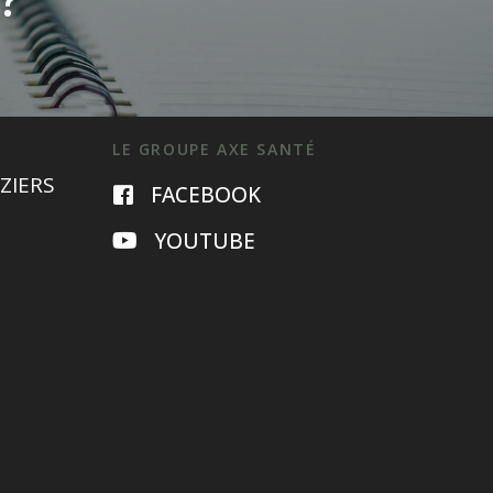
LE GROUPE AXE SANTÉ
ZIERS
FACEBOOK
YOUTUBE