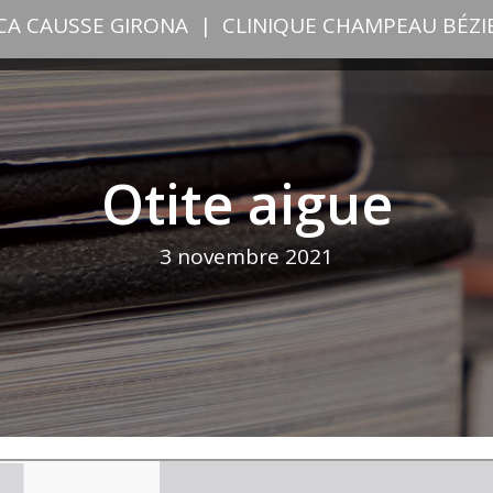
ICA CAUSSE GIRONA
|
CLINIQUE CHAMPEAU BÉZI
Otite aigue
3 novembre 2021