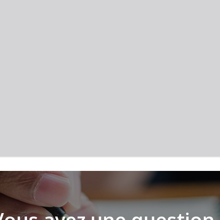
Vous avez une question 