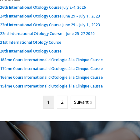
26th International Otology Course July 2-4, 2026
24th International Otology Course June 29 – July 1 , 2023
23rd International Otology Course June 29 – July 1 , 2023
22nd International Otology Course – June 25-27 2020
21st International Otology Course
20th International Otology Course
18ème Cours International d’Otologie à la Clinique Causse
17ème Cours International d’Otologie à la Clinique Causse
16ème Cours International d’Otologie à la Clinique Causse
15ème Cours International d’Otologie à la Clinique Causse
1
2
Suivant »