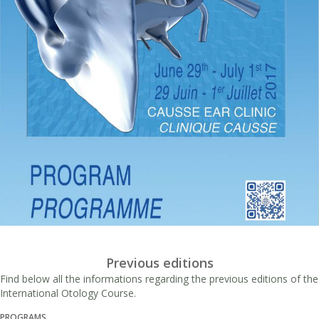
Previous editions
Find below all the informations regarding the previous editions of the
International Otology Course.
PROGRAMS