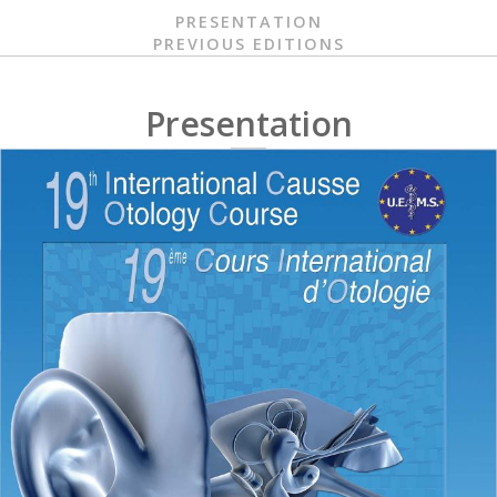
PRESENTATION
PREVIOUS EDITIONS
Presentation