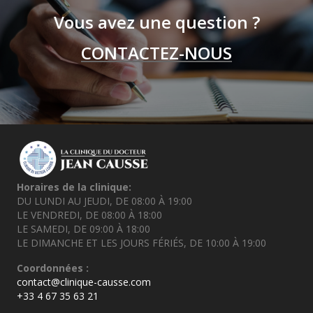
Vous avez une question ?
CONTACTEZ-NOUS
Horaires de la clinique:
DU LUNDI AU JEUDI, DE 08:00 À 19:00
LE VENDREDI, DE 08:00 À 18:00
LE SAMEDI, DE 09:00 À 18:00
LE DIMANCHE ET LES JOURS FÉRIÉS, DE 10:00 À 19:00
Coordonnées :
contact@clinique-causse.com
+33 4 67 35 63 21