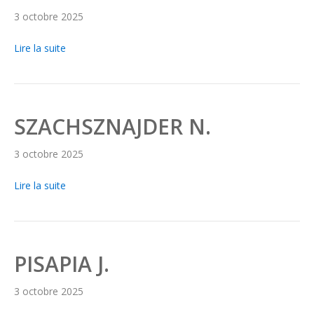
3 octobre 2025
Lire la suite
SZACHSZNAJDER N.
3 octobre 2025
Lire la suite
PISAPIA J.
3 octobre 2025