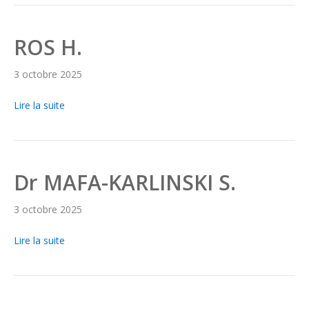
ROS H.
3 octobre 2025
Lire la suite
Dr MAFA-KARLINSKI S.
3 octobre 2025
Lire la suite