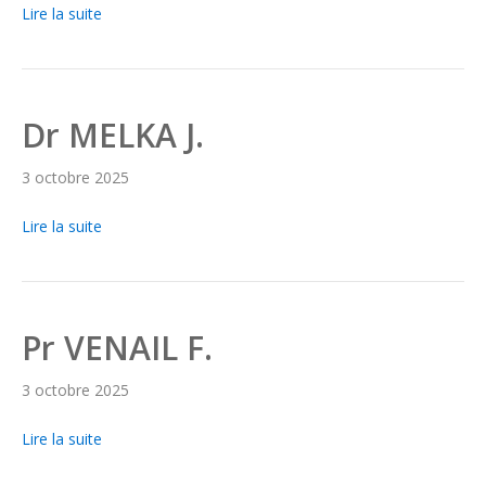
Lire la suite
Dr MELKA J.
3 octobre 2025
Lire la suite
Pr VENAIL F.
3 octobre 2025
Lire la suite