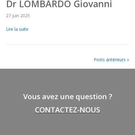
Dr LOMBARDO Giovanni
27 juin 2025
Lire la suite
Posts antérieurs »
Vous avez une question ?
CONTACTEZ-NOUS