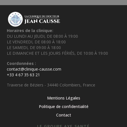
Horaires de la clinique:
DU LUNDI AU JEUDI, DE 08:00 À 19:00
LE VENDREDI, DE 08:00 À 18:00
LE SAMEDI, DE 09:00 À 18:00
LE DIMANCHE ET LES JOURS FÉRIÉS, DE 10:00 À 19:00
Coordonnées :
contact@clinique-causse.com
+33 4 67 35 63 21
Traverse de Béziers - 34440 Colombiers, France
Mentions Légales
Politique de confidentialité
Contact
LE GROUPE AXE SANTÉ