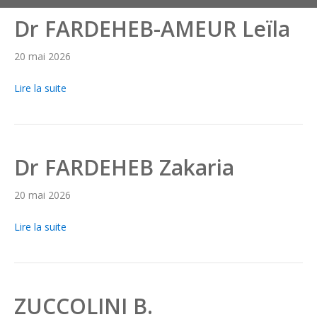
Dr FARDEHEB-AMEUR Leïla
20 mai 2026
Lire la suite
Dr FARDEHEB Zakaria
20 mai 2026
Lire la suite
ZUCCOLINI B.